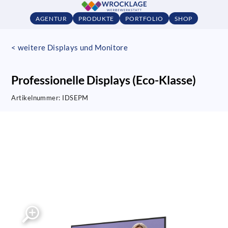
AGENTUR
PRODUKTE
PORTFOLIO
SHOP
< weitere Displays und Monitore
Professionelle Displays (Eco-Klasse)
Artikelnummer:
IDSEPM