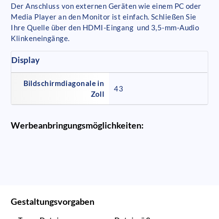
Der Anschluss von externen Geräten wie einem PC oder
Media Player an den Monitor ist einfach. Schließen Sie
Ihre Quelle über den HDMI-Eingang und 3,5-mm-Audio
Klinkeneingänge.
Display
Bildschirmdiagonale in
43
Zoll
Werbeanbringungsmöglichkeiten:
Gestaltungsvorgaben