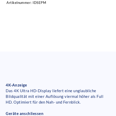
Artikelnummer:
IDSEPM
4K-Anzeige
Das 4K Ultra HD-Display liefert eine unglaubliche
Bildqualität mit einer Auflösung viermal höher als Full
HD. Optimiert für den Nah- und Fernblick.
Geräte anschliessen