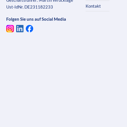
Geschäftsführer: Martin Wrocklage
Kontakt
Ust-IdNr. DE231182233
Folgen Sie uns auf Social Media