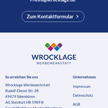
Zum Kontaktformular
So erreichen Sie uns
Unternehmen
Wrocklage Werbewerkstatt
Impressum
Rudolf-Diesel-Str. 28
Datenschutz
49479 Ibbenbüren
AG Steinfurt HR 5989 B
AGB