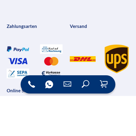
Zahlungsarten
Versand
Online Shop