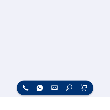
Zahlungsarten
Versand