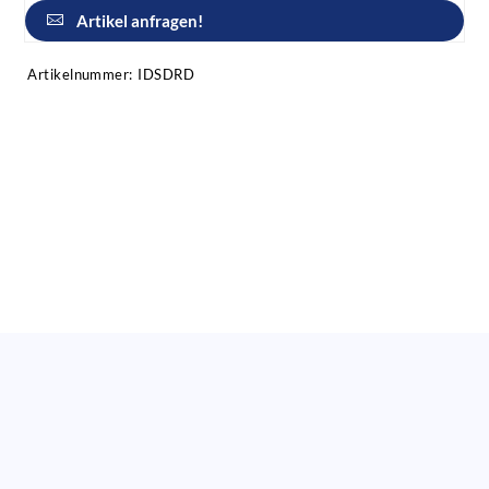
Artikel anfragen!
Artikelnummer:
IDSDRD