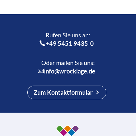
Rufen Sie uns an:­
+49 5451 9435-0
Oder mailen Sie uns:
info@wrocklage.de
Zum Kontaktformular