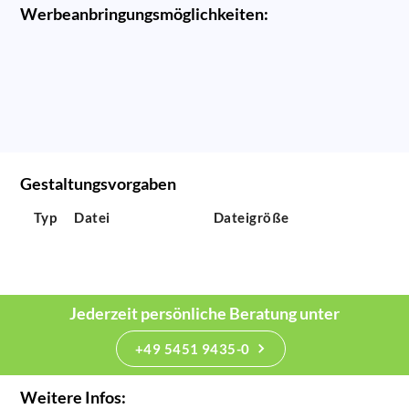
Werbeanbringungsmöglichkeiten:
Gestaltungsvorgaben
Typ
Datei
Dateigröße
Jederzeit persönliche Beratung unter
+49 5451 9435-0
Weitere Infos: