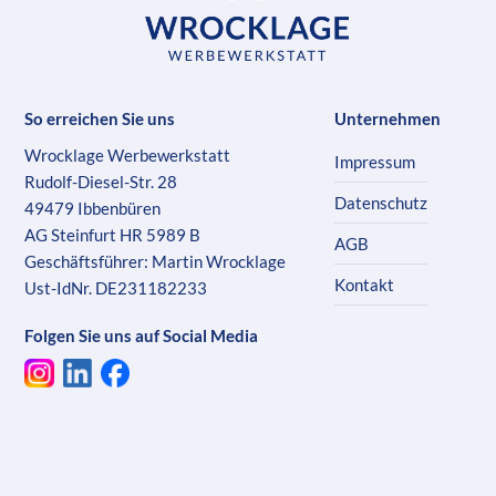
So erreichen Sie uns
Unternehmen
Wrocklage Werbewerkstatt
Impressum
Rudolf-Diesel-Str. 28
Datenschutz
49479 Ibbenbüren
AG Steinfurt HR 5989 B
AGB
Geschäftsführer: Martin Wrocklage
Kontakt
Ust-IdNr. DE231182233
Folgen Sie uns auf Social Media