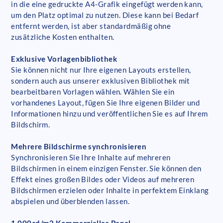
in die eine gedruckte A4-Grafik eingefügt werden kann,
um den Platz optimal zu nutzen. Diese kann bei Bedarf
entfernt werden, ist aber standardmäßig ohne
zusätzliche Kosten enthalten.
Exklusive Vorlagenbibliothek
Sie können nicht nur Ihre eigenen Layouts erstellen,
sondern auch aus unserer exklusiven Bibliothek mit
bearbeitbaren Vorlagen wählen. Wählen Sie ein
vorhandenes Layout, fügen Sie Ihre eigenen Bilder und
Informationen hinzu und veröffentlichen Sie es auf Ihrem
Bildschirm.
Mehrere Bildschirme synchronisieren
Synchronisieren Sie Ihre Inhalte auf mehreren
Bildschirmen in einem einzigen Fenster. Sie können den
Effekt eines großen Bildes oder Videos auf mehreren
Bildschirmen erzielen oder Inhalte in perfektem Einklang
abspielen und überblenden lassen.