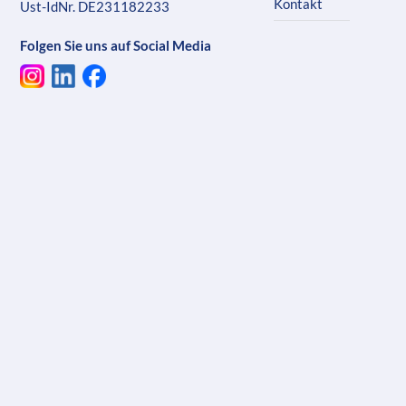
Kontakt
Ust-IdNr. DE231182233
Folgen Sie uns auf Social Media