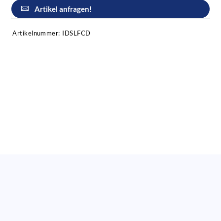
Artikel anfragen!
Artikelnummer:
IDSLFCD