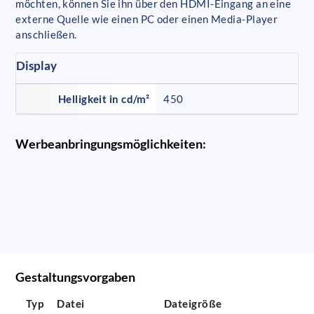
möchten, können Sie ihn über den HDMI-Eingang an eine
externe Quelle wie einen PC oder einen Media-Player
anschließen.
Display
Helligkeit in cd/m²
450
Werbeanbringungsmöglichkeiten:
Gestaltungsvorgaben
Typ
Datei
Dateigröße