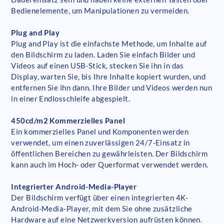
Bedienelemente, um Manipulationen zu vermeiden.
Plug and Play
Plug and Play ist die einfachste Methode, um Inhalte auf
den Bildschirm zu laden. Laden Sie einfach Bilder und
Videos auf einen USB-Stick, stecken Sie ihn in das
Display, warten Sie, bis Ihre Inhalte kopiert wurden, und
entfernen Sie ihn dann. Ihre Bilder und Videos werden nun
in einer Endlosschleife abgespielt.
450cd/m2 Kommerzielles Panel
Ein kommerzielles Panel und Komponenten werden
verwendet, um einen zuverlässigen 24/7-Einsatz in
öffentlichen Bereichen zu gewährleisten. Der Bildschirm
kann auch im Hoch- oder Querformat verwendet werden.
Integrierter Android-Media-Player
Der Bildschirm verfügt über einen integrierten 4K-
Android-Media-Player, mit dem Sie ohne zusätzliche
Hardware auf eine Netzwerkversion aufrüsten können.