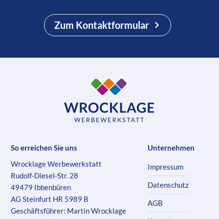
Zum Kontaktformular
So erreichen Sie uns
Unternehmen
Wrocklage Werbewerkstatt
Impressum
Rudolf-Diesel-Str. 28
Datenschutz
49479 Ibbenbüren
AG Steinfurt HR 5989 B
AGB
Geschäftsführer: Martin Wrocklage