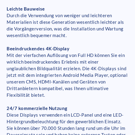
Leichte Bauweise
Durch die Verwendung von weniger und leichteren
Materialien ist diese Generation wesentlich leichter als
die Vorgängerversion, was die Installation und Wartung
wesentlich bequemer macht.
Beeindruckendes 4K-Display
Mit der vierfachen Auflösung von Full HD können Sie ein
wirklich beeindruckendes Erlebnis mit einer
unglaublichen Bildqualität erzielen. Die 4K-Displays sind
jetzt mit dem integrierten Android Media Player, optional
unserem CMS, HDMI-Kanälen und Geräten von
Drittanbietern kompatibel, was Ihnen ultimative
Flexibilität bietet.
24/7 kommerzielle Nutzung
Diese Displays verwenden ein LCD-Panel und eine LED-
Hintergrundbeleuchtung für den gewerblichen Einsatz.
Sie können über 70.000 Stunden lang rund um die Uhr im
Dauereinsatz sein und haben keine externen Tasten oder