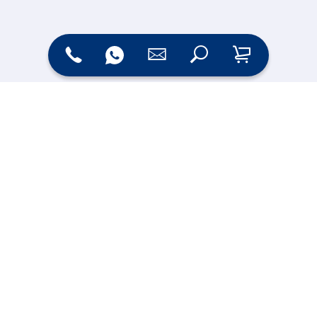
Zahlungsarten
Versand
Online Shop