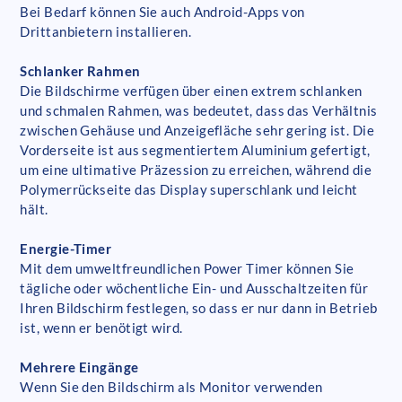
Bei Bedarf können Sie auch Android-Apps von
Drittanbietern installieren.
Schlanker Rahmen
Die Bildschirme verfügen über einen extrem schlanken
und schmalen Rahmen, was bedeutet, dass das Verhältnis
zwischen Gehäuse und Anzeigefläche sehr gering ist. Die
Vorderseite ist aus segmentiertem Aluminium gefertigt,
um eine ultimative Präzession zu erreichen, während die
Polymerrückseite das Display superschlank und leicht
hält.
Energie-Timer
Mit dem umweltfreundlichen Power Timer können Sie
tägliche oder wöchentliche Ein- und Ausschaltzeiten für
Ihren Bildschirm festlegen, so dass er nur dann in Betrieb
ist, wenn er benötigt wird.
Mehrere Eingänge
Wenn Sie den Bildschirm als Monitor verwenden