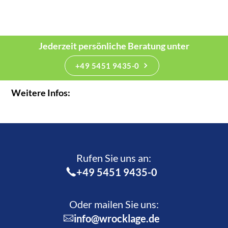
Jederzeit persönliche Beratung unter
+49 5451 9435-0
Weitere Infos:
Rufen Sie uns an:­
+49 5451 9435-0
Oder mailen Sie uns:
info@wrocklage.de