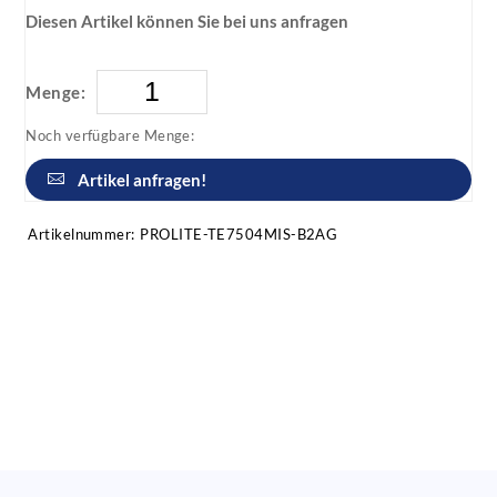
Diesen Artikel können Sie bei uns anfragen
Menge:
Noch verfügbare Menge:
Artikel anfragen!
Artikelnummer:
PROLITE-TE7504MIS-B2AG