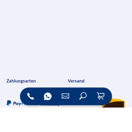
Zahlungsarten
Versand