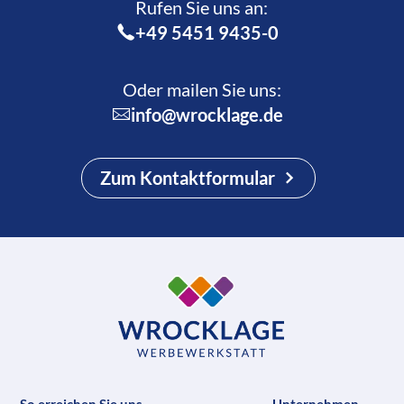
Rufen Sie uns an:­
+49 5451 9435-0
Oder mailen Sie uns:
info@wrocklage.de
Zum Kontaktformular
So erreichen Sie uns
Unternehmen