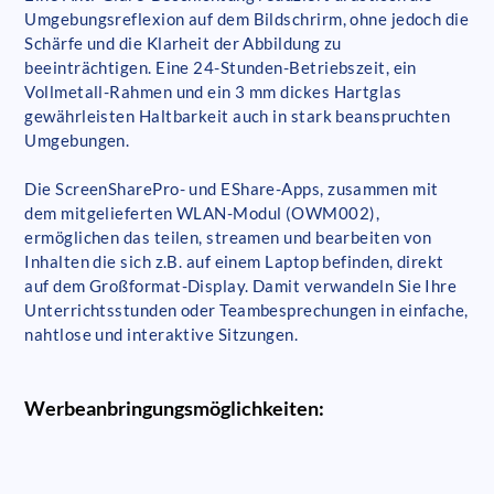
Umgebungsreflexion auf dem Bildschrirm, ohne jedoch die
Schärfe und die Klarheit der Abbildung zu
beeinträchtigen. Eine 24-Stunden-Betriebszeit, ein
Vollmetall-Rahmen und ein 3 mm dickes Hartglas
gewährleisten Haltbarkeit auch in stark beanspruchten
Umgebungen.
Die ScreenSharePro- und EShare-Apps, zusammen mit
dem mitgelieferten WLAN-Modul (OWM002),
ermöglichen das teilen, streamen und bearbeiten von
Inhalten die sich z.B. auf einem Laptop befinden, direkt
auf dem Großformat-Display. Damit verwandeln Sie Ihre
Unterrichtsstunden oder Teambesprechungen in einfache,
nahtlose und interaktive Sitzungen.
Werbeanbringungsmöglichkeiten: