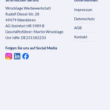
Wrocklage Werbewerkstatt
Impressum
Rudolf-Diesel-Str. 28
Datenschutz
49479 Ibbenbüren
AG Steinfurt HR 5989 B
AGB
Geschäftsführer: Martin Wrocklage
Kontakt
Ust-IdNr. DE231182233
Folgen Sie uns auf Social Media