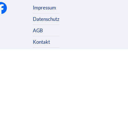
Impressum
Datenschutz
AGB
Kontakt