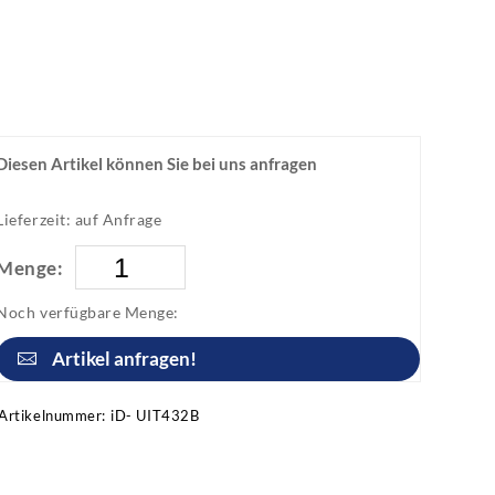
Diesen Artikel können Sie bei uns anfragen
Lieferzeit: auf Anfrage
Menge:
Noch verfügbare Menge:
Artikel anfragen!
Artikelnummer:
iD- UIT432B