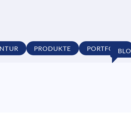
NTUR
PRODUKTE
PORTFOLIO
BL