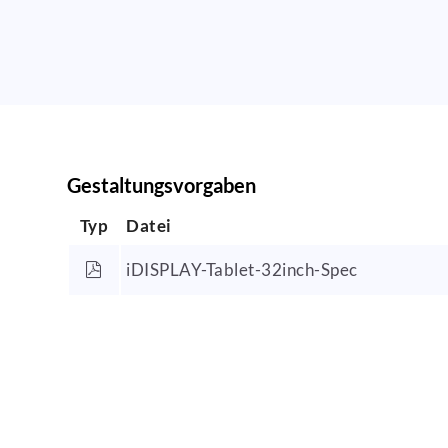
Gestaltungsvorgaben
Typ
Datei
iDISPLAY-Tablet-32inch-Spec