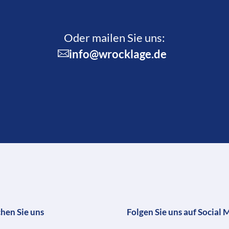
Oder mailen Sie uns:
info@wrocklage.de
chen Sie uns
Folgen Sie uns auf Social 