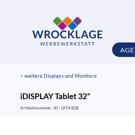
AGE
< weitere Displays und Monitore
iDISPLAY Tablet 32”
Artikelnummer:
iD- UIT432B