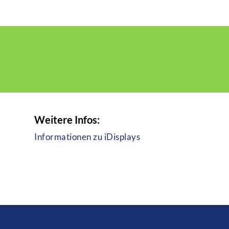
Weitere Infos:
Informationen zu iDisplays