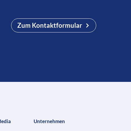
Zum Kontaktformular
Media
Unternehmen