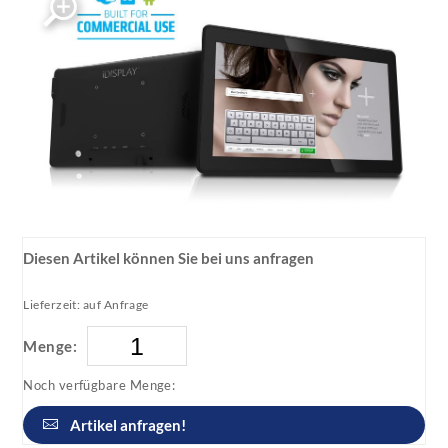
Diesen Artikel können Sie bei uns anfragen
Lieferzeit: auf Anfrage
Menge:
Noch verfügbare Menge:
Artikel anfragen!