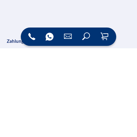
Zahlungsarten
Versand
Online Shop