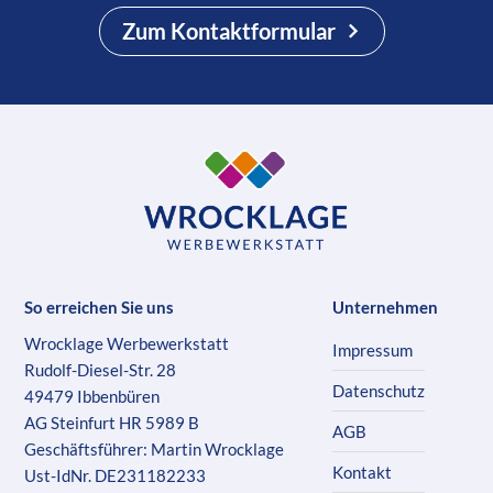
Zum Kontaktformular
So erreichen Sie uns
Unternehmen
Wrocklage Werbewerkstatt
Impressum
Rudolf-Diesel-Str. 28
Datenschutz
49479 Ibbenbüren
AG Steinfurt HR 5989 B
AGB
Geschäftsführer: Martin Wrocklage
Kontakt
Ust-IdNr. DE231182233