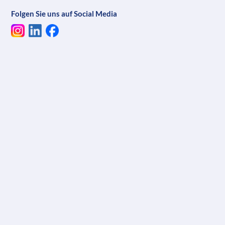
Folgen Sie uns auf Social Media