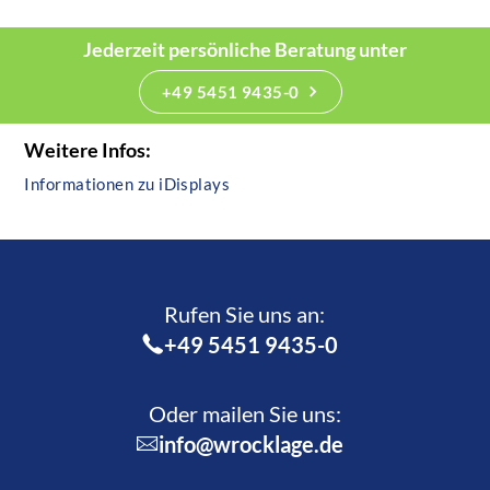
Jederzeit persönliche Beratung unter
+49 5451 9435-0
Weitere Infos:
Informationen zu iDisplays
Rufen Sie uns an:­
+49 5451 9435-0
Oder mailen Sie uns:
info@wrocklage.de