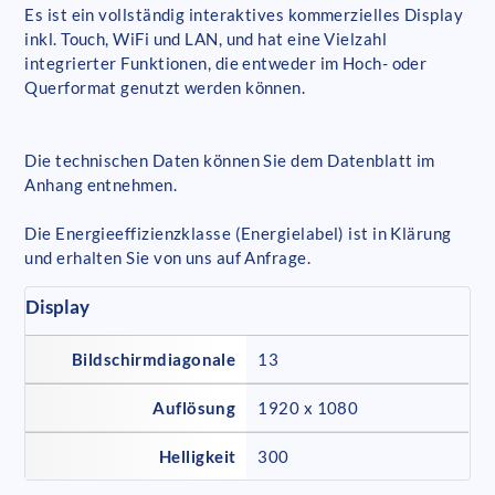
Es ist ein vollständig interaktives kommerzielles Display
inkl. Touch, WiFi und LAN, und hat eine Vielzahl
integrierter Funktionen, die entweder im Hoch- oder
Querformat genutzt werden können.
Die technischen Daten können Sie dem Datenblatt im
Anhang entnehmen.
Die Energieeffizienzklasse (Energielabel) ist in Klärung
und erhalten Sie von uns auf Anfrage.
Display
Bildschirmdiagonale
13
Auflösung
1920 x 1080
Helligkeit
300