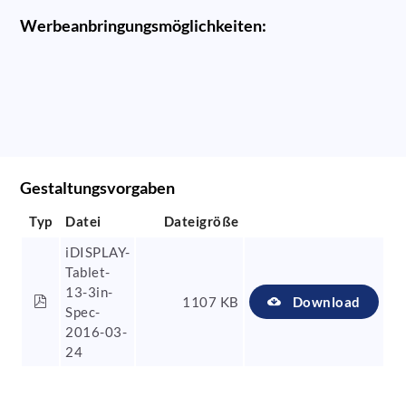
Werbeanbringungsmöglichkeiten:
Gestaltungsvorgaben
Typ
Datei
Dateigröße
iDISPLAY-
Tablet-
13-3in-
1107 KB
Download
Spec-
2016-03-
24