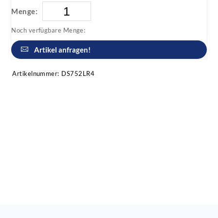
Menge:
Noch verfügbare Menge:
Artikel anfragen!
Artikelnummer:
DS752LR4