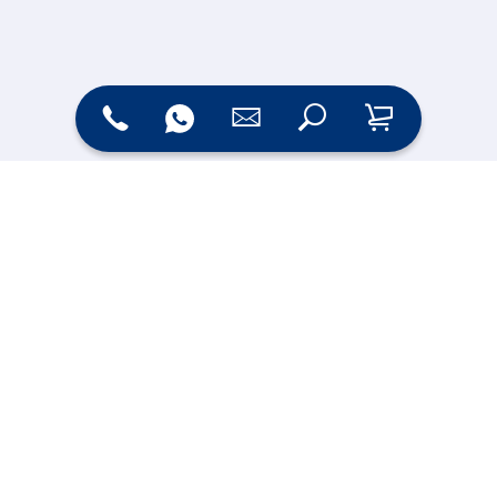
Zahlungsarten
Versand