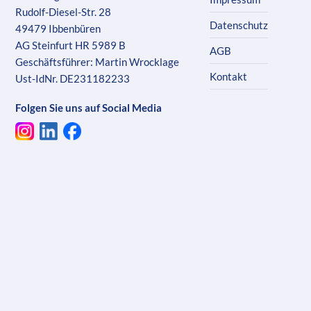
Rudolf-Diesel-Str. 28
Datenschutz
49479 Ibbenbüren
AG Steinfurt HR 5989 B
AGB
Geschäftsführer: Martin Wrocklage
Kontakt
Ust-IdNr. DE231182233
Folgen Sie uns auf Social Media