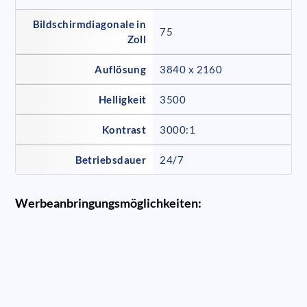
Bildschirmdiagonale in
75
Zoll
Auflösung
3840 x 2160
Helligkeit
3500
Kontrast
3000:1
Betriebsdauer
24/7
Werbeanbringungsmöglichkeiten: