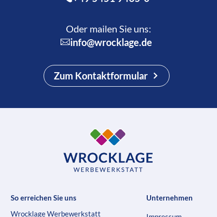
Oder mailen Sie uns:
info@wrocklage.de
Zum Kontaktformular
So erreichen Sie uns
Unternehmen
Wrocklage Werbewerkstatt
Impressum