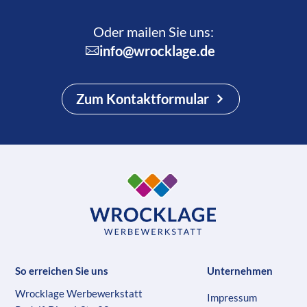
Oder mailen Sie uns:
info@wrocklage.de
Zum Kontaktformular
So erreichen Sie uns
Unternehmen
Wrocklage Werbewerkstatt
Impressum