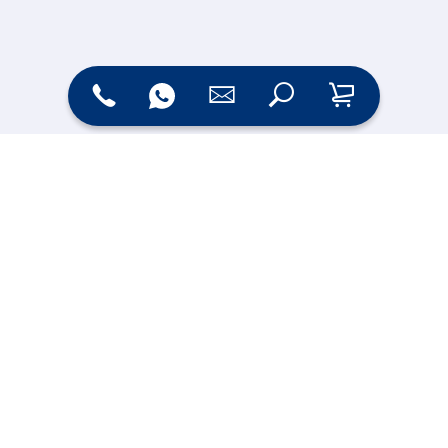
Zahlungsarten
Versand