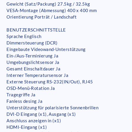
Gewicht (Satz/Packung) 27.5kg / 32.5kg
VESA-Montage (Abmessung) 400 x 400 mm
Orientierung Porträt / Landschaft
BENUTZERSCHNITTSTELLE
Sprache Englisch
Dimmersteuerung (DCR)
Eingebaute Videowand-Unterstützung
Ein-/Aus-Terminierung Ja
Umgebungslichtsensor Ja
Gesamt Einschaltdauer Ja
Interner Temperatursensor Ja
Externe Steuerung RS-232(IN/Out), RJ45
OSD-Menü-Rotation Ja
Tragegriffe Ja
Fanless desing Ja
Unterstützung für polarisierte Sonnenbrillen
DVI-D Eingang (x1), Ausgang (x1)
Anschluss anzeigen in (x1)
HDMI-Eingang (x1)