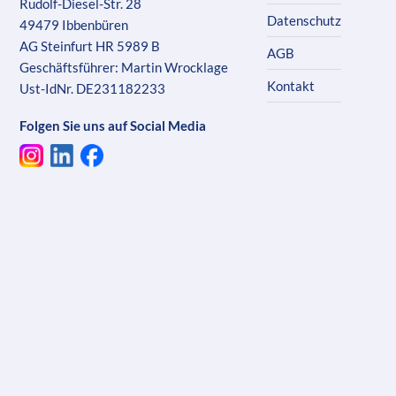
Rudolf-Diesel-Str. 28
Datenschutz
49479 Ibbenbüren
AG Steinfurt HR 5989 B
AGB
Geschäftsführer: Martin Wrocklage
Kontakt
Ust-IdNr. DE231182233
Folgen Sie uns auf Social Media