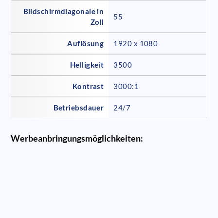
Bildschirmdiagonale in
55
Zoll
Auflösung
1920 x 1080
Helligkeit
3500
Kontrast
3000:1
Betriebsdauer
24/7
Werbeanbringungsmöglichkeiten: