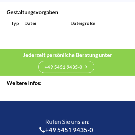
Gestaltungsvorgaben
Typ
Datei
Dateigröße
Jederzeit persönliche Beratung unter
+49 5451 9435-0
Weitere Infos:
Rufen Sie uns an:­
+49 5451 9435-0