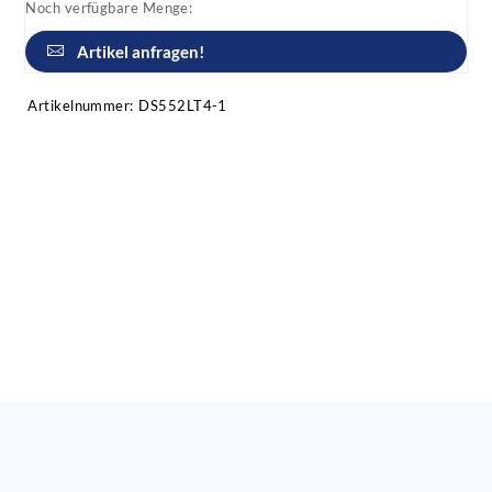
Noch verfügbare Menge:
Artikel anfragen!
Artikelnummer:
DS552LT4-1