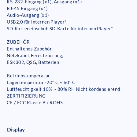
RS-232-Eingang (x1), Ausgang (x1)
RJ-45 Eingang (x1)
Audio-Ausgang (x1)
USB2.0 für internen Player*
SD-Karteneinschub SD-Karte für internen Player*
ZUBEHÖR
Enthaltenes Zubehör
Netzkabel, Fernsteuerung,
ESK302, QSG, Batterien
Betriebstemperatur
Lagertemperatur -20° C ~ 60° C
Luftfeuchtigkeit 10% ~ 80% RH Nicht kondensierend
ZERTIFIZIERUNG
CE / FCC Klasse B / ROHS
Display