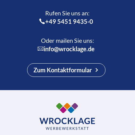
Rufen Sie uns an:­
+49 5451 9435-0
Oder mailen Sie uns:
info@wrocklage.de
Zum Kontaktformular