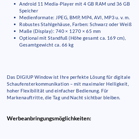
Android 11 Media-Player mit 4 GB RAM und 36 GB
Speicher
Medienformate: JPEG, BMP, MP4, AVI, MP3 u. v. m.
Robustes Stahlgehäuse, Farben: Schwarz oder Weiß
Maße (Display): 740 × 1270 × 65 mm
Optional mit Standfuß (Höhe gesamt ca. 169 cm),
Gesamtgewicht ca. 66 kg
Das DIGIUP Window ist Ihre perfekte Lösung für digitale
Schaufensterkommunikation – mit maximaler Helligkeit,
hoher Flexibilität und einfacher Bedienung. Für
Markenauftritte, die Tag und Nacht sichtbar bleiben.
Werbeanbringungsmöglichkeiten: