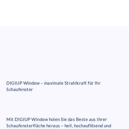
DIGIUP Window – maximale Strahlkraft für Ihr
Schaufenster
Mit DIGIUP Window holen Sie das Beste aus Ihrer
Schaufensterfläche heraus – hell, hochauflösend und