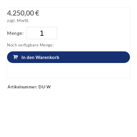
4.250,00 €
zzgl. MwSt.
Menge:
Noch verfügbare Menge:
In den Warenkorb
Artikel anfragen!
Artikelnummer:
DU-W