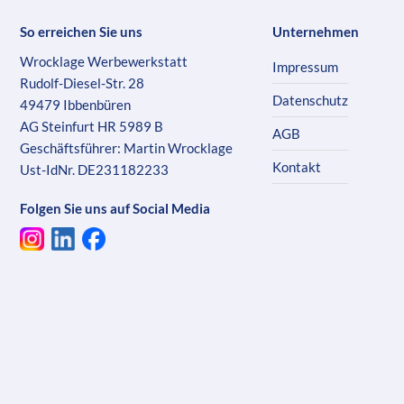
So erreichen Sie uns
Unternehmen
Wrocklage Werbewerkstatt
Impressum
Rudolf-Diesel-Str. 28
Datenschutz
49479 Ibbenbüren
AG Steinfurt HR 5989 B
AGB
Geschäftsführer: Martin Wrocklage
Kontakt
Ust-IdNr. DE231182233
Folgen Sie uns auf Social Media