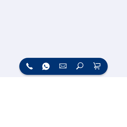
Zahlungsarten
Versand