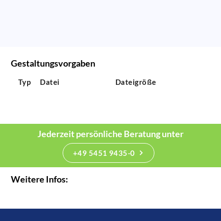
Gestaltungsvorgaben
Typ
Datei
Dateigröße
Jederzeit persönliche Beratung unter
+49 5451 9435-0
Weitere Infos: