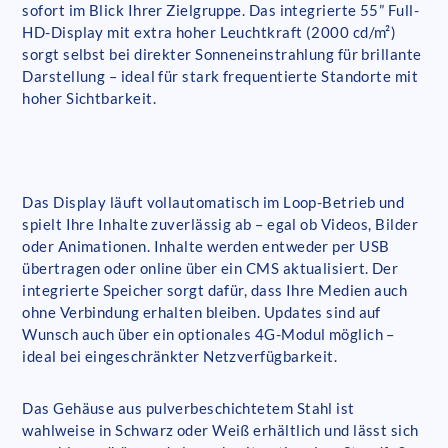
sofort im Blick Ihrer Zielgruppe. Das integrierte 55” Full-
HD-Display mit extra hoher Leuchtkraft (2000 cd/m²)
sorgt selbst bei direkter Sonneneinstrahlung für brillante
Darstellung – ideal für stark frequentierte Standorte mit
hoher Sichtbarkeit.
Das Display läuft vollautomatisch im Loop-Betrieb und
spielt Ihre Inhalte zuverlässig ab – egal ob Videos, Bilder
oder Animationen. Inhalte werden entweder per USB
übertragen oder online über ein CMS aktualisiert. Der
integrierte Speicher sorgt dafür, dass Ihre Medien auch
ohne Verbindung erhalten bleiben. Updates sind auf
Wunsch auch über ein optionales 4G-Modul möglich –
ideal bei eingeschränkter Netzverfügbarkeit.
Das Gehäuse aus pulverbeschichtetem Stahl ist
wahlweise in Schwarz oder Weiß erhältlich und lässt sich