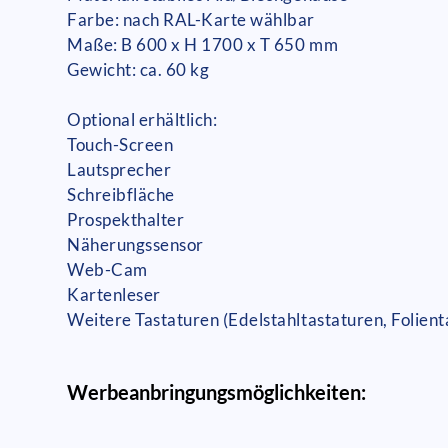
Farbe: nach RAL-Karte wählbar
Maße: B 600 x H 1700 x T 650 mm
Gewicht: ca. 60 kg
Optional erhältlich:
Touch-Screen
Lautsprecher
Schreibfläche
Prospekthalter
Näherungssensor
Web-Cam
Kartenleser
Weitere Tastaturen (Edelstahltastaturen, Folient
Werbeanbringungsmöglichkeiten: