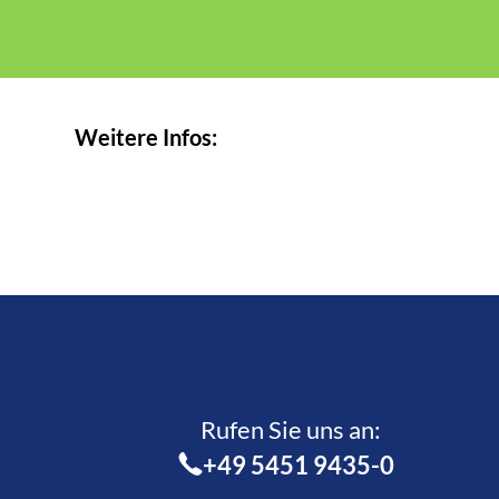
Weitere Infos:
Rufen Sie uns an:­
+49 5451 9435-0