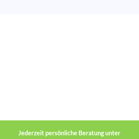
Jederzeit persönliche Beratung unter