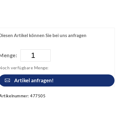
Diesen Artikel können Sie bei uns anfragen
Menge:
Noch verfügbare Menge:
Artikel anfragen!
Artikelnummer:
477505