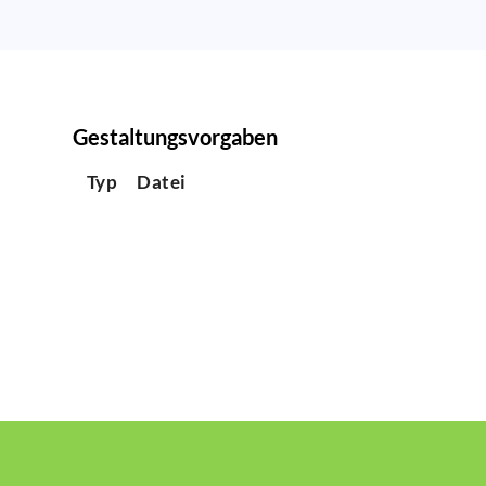
Gestaltungsvorgaben
Typ
Datei