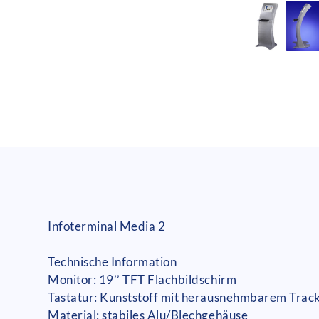
Infoterminal Media 2
Technische Information
Monitor: 19’’ TFT Flachbildschirm
Tastatur: Kunststoff mit herausnehmbarem Track
Material: stabiles Alu/Blechgehäuse