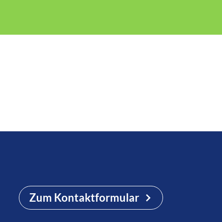
Zum Kontaktformular