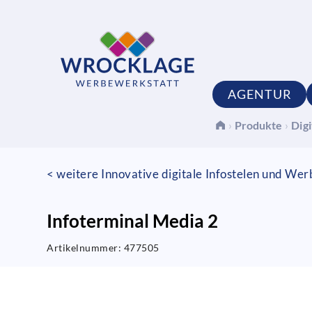
AGENTUR
›
Produkte
›
Digi
< weitere Innovative digitale Infostelen und Wer
Infoterminal Media 2
Artikelnummer:
477505