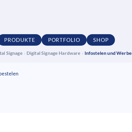
PRODUKTE
PORTFOLIO
SHOP
tal Signage
›
Digital Signage Hardware
›
Infostelen und Werbe
bestelen