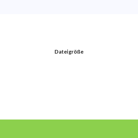
Dateigröße