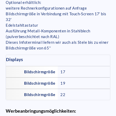
Optional erhältlich:
weitere Rechnerkonfigurationen auf Anfrage
Bildschirmgröße in Verbindung mit Touch-Screen 17' bis
32'
Edelstahltastatur
Ausführung Metall-Komponenten in Stahlblech
(pulverbeschichtet nach RAL)
Dieses Infoterminal liefern wir auch als Stele bis zu einer
Bildschirmgröße von 65''
Displays
Bildschirmgröße
17
Bildschirmgröße
19
Bildschirmgröße
22
Werbeanbringungsmöglichkeiten: