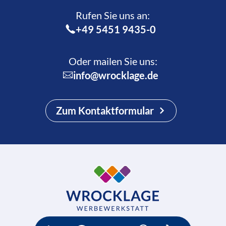
Rufen Sie uns an:­
+49 5451 9435-0
Oder mailen Sie uns:
info@wrocklage.de
Zum Kontaktformular