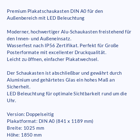
Premium Plakatschaukasten DIN A0 für den
Außenbereich mit LED Beleuchtung
Moderner, hochwertiger Alu-Schaukasten freistehend für
den Innen- und Außeneinsatz.
Wasserfest nach IP56 Zertifikat. Perfekt für Große
Posterformate mit excellenter Druckqualität.
Leicht zu öffnen, einfacher Plakatwechsel.
Der Schaukasten ist abschließbar und gewährt durch
Aluminium und gehärtetes Glas ein hohes Maß an
Sicherheit.
LED Beleuchtung für optimale Sichtbarkeit rund um die
Uhr.
Version: Doppelseitig
Plakatformat: DIN A0 (841 x 1189 mm)
Breite: 1025 mm
Höhe: 1850 mm