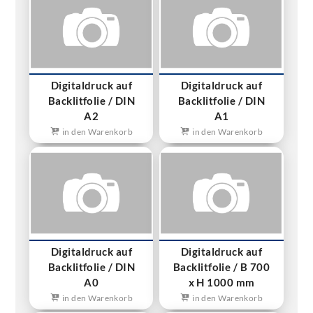
Digitaldruck auf
Digitaldruck auf
Backlitfolie / DIN
Backlitfolie / DIN
A2
A1
in den Warenkorb
in den Warenkorb
Digitaldruck auf
Digitaldruck auf
Backlitfolie / DIN
Backlitfolie / B 700
A0
x H 1000 mm
in den Warenkorb
in den Warenkorb