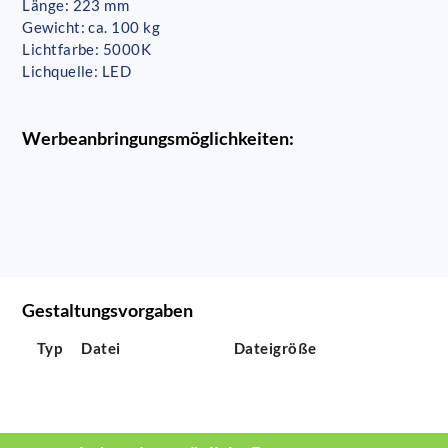
Länge: 223 mm
Gewicht: ca. 100 kg
Lichtfarbe: 5000K
Lichquelle: LED
Werbeanbringungsmöglichkeiten:
Gestaltungsvorgaben
Typ
Datei
Dateigröße