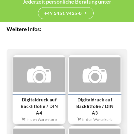
Jederzeit persönliche Beratung unter
+49 5451 9435-0
Weitere Infos:
Digitaldruck auf
Digitaldruck auf
Backlitfolie / DIN
Backlitfolie / DIN
A4
A3
in den Warenkorb
in den Warenkorb