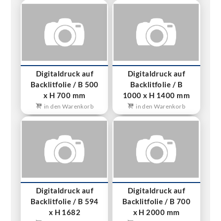
Digitaldruck auf
Digitaldruck auf
Backlitfolie / B 500
Backlitfolie / B
x H 700 mm
1000 x H 1400 mm
in den Warenkorb
in den Warenkorb
Digitaldruck auf
Digitaldruck auf
Backlitfolie / B 594
Backlitfolie / B 700
x H 1682
x H 2000 mm