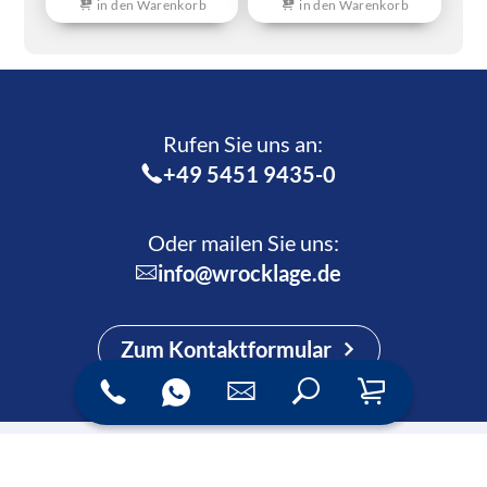
in den Warenkorb
in den Warenkorb
Rufen Sie uns an:­
+49 5451 9435-0
Oder mailen Sie uns:
info@wrocklage.de
Zum Kontaktformular